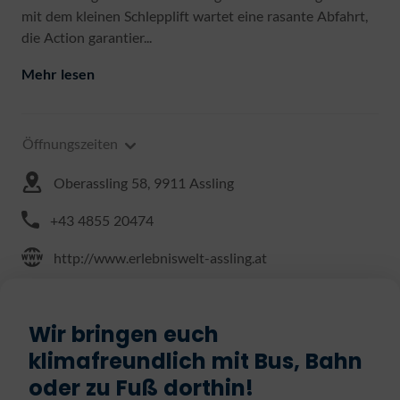
mit dem kleinen Schlepplift wartet eine rasante Abfahrt,
die Action garantier...
Mehr lesen
Öffnungszeiten
Oberassling 58, 9911 Assling
+43 4855 20474
http://www.erlebniswelt-assling.at
Wir bringen euch
klimafreundlich mit Bus, Bahn
oder zu Fuß dorthin!