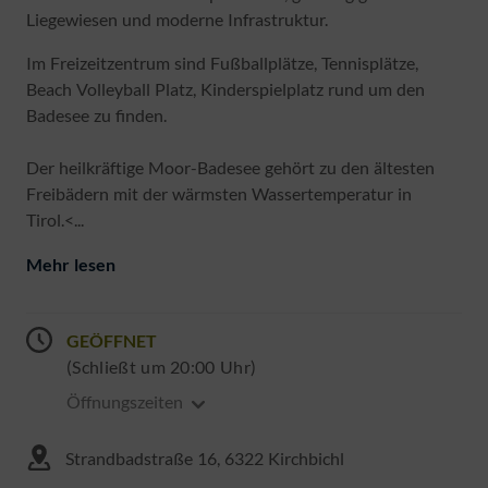
Liegewiesen und moderne Infrastruktur.
Im Freizeitzentrum sind Fußballplätze, Tennisplätze,
Beach Volleyball Platz, Kinderspielplatz rund um den
Badesee zu finden.
Der heilkräftige Moor-Badesee gehört zu den ältesten
Freibädern mit der wärmsten Wassertemperatur in
Tirol.<...
Mehr lesen
GEÖFFNET
(Schließt um 20:00 Uhr)
Öffnungszeiten
Strandbadstraße 16, 6322 Kirchbichl