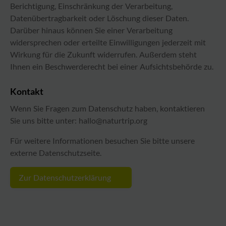
Berichtigung, Einschränkung der Verarbeitung,
Datenübertragbarkeit oder Löschung dieser Daten.
Darüber hinaus können Sie einer Verarbeitung
widersprechen oder erteilte Einwilligungen jederzeit mit
Wirkung für die Zukunft widerrufen. Außerdem steht
Ihnen ein Beschwerderecht bei einer Aufsichtsbehörde zu.
Kontakt
Wenn Sie Fragen zum Datenschutz haben, kontaktieren
Sie uns bitte unter:
hallo
@
naturtrip
.
org
Für weitere Informationen besuchen Sie bitte unsere
externe Datenschutzseite.
Zur Datenschutzerklärung