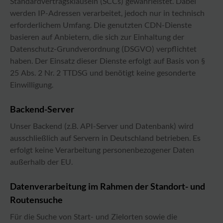
Standardvertragsklauseln (SCCs) gewährleistet. Dabei
werden IP-Adressen verarbeitet, jedoch nur in technisch
erforderlichem Umfang. Die genutzten CDN-Dienste
basieren auf Anbietern, die sich zur Einhaltung der
Datenschutz-Grundverordnung (DSGVO) verpflichtet
haben. Der Einsatz dieser Dienste erfolgt auf Basis von §
25 Abs. 2 Nr. 2 TTDSG und benötigt keine gesonderte
Einwilligung.
Backend-Server
Unser Backend (z.B. API-Server und Datenbank) wird
ausschließlich auf Servern in Deutschland betrieben. Es
erfolgt keine Verarbeitung personenbezogener Daten
außerhalb der EU.
Datenverarbeitung im Rahmen der Standort- und
Routensuche
Für die Suche von Start- und Zielorten sowie die