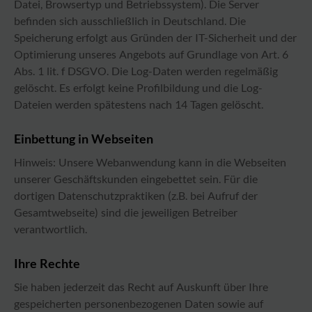
Datei, Browsertyp und Betriebssystem). Die Server
befinden sich ausschließlich in Deutschland. Die
Speicherung erfolgt aus Gründen der IT-Sicherheit und der
Optimierung unseres Angebots auf Grundlage von Art. 6
Abs. 1 lit. f DSGVO. Die Log-Daten werden regelmäßig
gelöscht. Es erfolgt keine Profilbildung und die Log-
Dateien werden spätestens nach 14 Tagen gelöscht.
Einbettung in Webseiten
Hinweis: Unsere Webanwendung kann in die Webseiten
unserer Geschäftskunden eingebettet sein. Für die
dortigen Datenschutzpraktiken (z.B. bei Aufruf der
Gesamtwebseite) sind die jeweiligen Betreiber
verantwortlich.
Ihre Rechte
Sie haben jederzeit das Recht auf Auskunft über Ihre
gespeicherten personenbezogenen Daten sowie auf