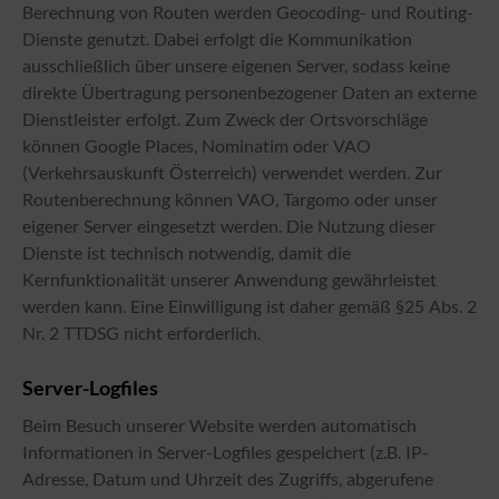
Berechnung von Routen werden Geocoding- und Routing-
Dienste genutzt. Dabei erfolgt die Kommunikation
ausschließlich über unsere eigenen Server, sodass keine
direkte Übertragung personenbezogener Daten an externe
Dienstleister erfolgt. Zum Zweck der Ortsvorschläge
können Google Places, Nominatim oder VAO
(Verkehrsauskunft Österreich) verwendet werden. Zur
Routenberechnung können VAO, Targomo oder unser
eigener Server eingesetzt werden. Die Nutzung dieser
Dienste ist technisch notwendig, damit die
Kernfunktionalität unserer Anwendung gewährleistet
werden kann. Eine Einwilligung ist daher gemäß §25 Abs. 2
Nr. 2 TTDSG nicht erforderlich.
Server-Logfiles
Beim Besuch unserer Website werden automatisch
Informationen in Server-Logfiles gespeichert (z.B. IP-
Adresse, Datum und Uhrzeit des Zugriffs, abgerufene