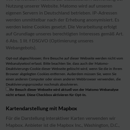
Nutzung unserer Website. Matomo wird auf unseren
eigenen Servern in Deutschland betrieben. IP-Adressen
werden unmittelbar nach der Erhebung anonymisiert. Es
werden keine Cookies gesetzt. Die Verarbeitung erfolgt
auf Grundlage unseres berechtigten Interesses gemäß Art.
6 Abs. 1 lit. f DSGVO (Optimierung unseres
Webangebots).
Opt-out abgeschlossen; Ihre Besuche auf dieser Webseite werden nicht vom
Webanalysetool erfasst. Bitte beachten Sie, dass auch der Matomo-
Deaktivierungs-Cookie dieser Webseite gelöscht wird, wenn Sie die in Ihrem
Browser abgelegten Cookies entfernen. Außerdem müssen Sie, wenn Sie
einen anderen Computer oder einen anderen Webbrowser verwenden, die
Deaktivierungsprozedur nochmals absolvieren.
Ihr Besuch dieser Webseite wird aktuell von der Matomo Webanalyse
nicht erfasst. Diese Checkbox aktivieren für Opt-In.
Kartendarstellung mit Mapbox
Für die Darstellung interaktiver Karten verwenden wir
Mapbox. Anbieter ist die Mapbox Inc., Washington, D.C.,