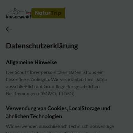
Datenschutzerklärung
Allgemeine Hinweise
Der Schutz Ihrer persönlichen Daten ist uns ein
besonderes Anliegen. Wir verarbeiten Ihre Daten
ausschließlich auf Grundlage der gesetzlichen
Bestimmungen (DSGVO, TTDSG).
Verwendung von Cookies, LocalStorage und
ähnlichen Technologien
Wir verwenden ausschließlich technisch notwendige