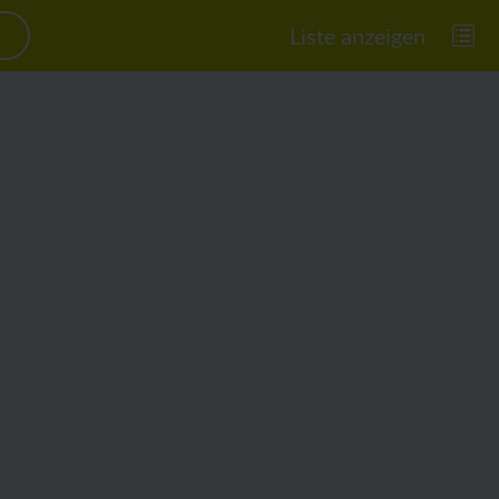
Liste anzeigen
Wander- und Radweg