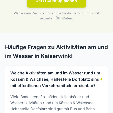
Jetzt Ausflug planen
Wähle dein Ziel, wir finden die beste Verbindung – mit
aktuellen Öffi-Daten.
Häufige Fragen zu Aktivitäten am und
im Wasser in Kaiserwinkl
Welche Aktivitäten am und im Wasser rund um
Kössen & Walchsee, Haltestelle Dorfplatz sind
mit öffentlichen Verkehrsmitteln erreichbar?
Viele Badeseen, Freibäder, Hallenbäder und
Wasseraktivitäten rund um Kössen & Walchsee,
Haltestelle Dorfplatz sind gut mit Bus und Bahn