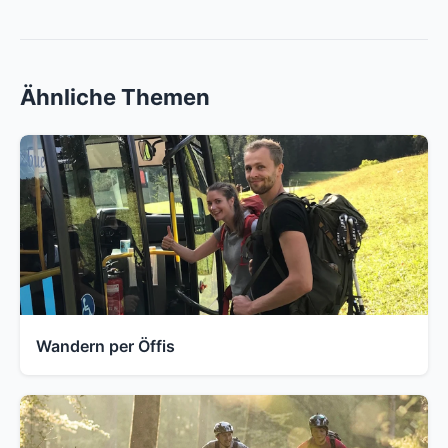
Ähnliche Themen
Wandern per Öffis