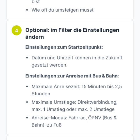
bist
Wie oft du umsteigen musst
Optional: im Filter die Einstellungen
ändern
Einstellungen zum Startzeitpunkt:
Datum und Uhrzeit können in die Zukunft
gesetzt werden.
Einstellungen zur Anreise mit Bus & Bahn:
Maximale Anreisezeit: 15 Minuten bis 2,5
Stunden
Maximale Umstiege: Direktverbindung,
max. 1 Umstieg oder max. 2 Umstiege
Anreise-Modus: Fahrrad, ÖPNV (Bus &
Bahn), zu Fuß