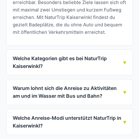
erreichbar. Besonders beliebte Ziele lassen sich oft
mit maximal zwei Umstiegen und kurzem Fußweg
erreichen. Mit NaturTrip Kaiserwinkl findest du
gezielt Badeplätze, die du ohne Auto und bequem
mit öffentlichen Verkehrsmitteln erreichst.
Welche Kategorien gibt es bei NaturTrip
Kaiserwinkl?
Warum lohnt sich die Anreise zu Aktivitäten
am und im Wasser mit Bus und Bahn?
Welche Anreise-Modi unterstützt NaturTrip in
Kaiserwinkl?