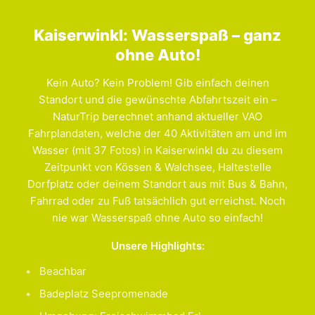
Kaiserwinkl: Wasserspaß – ganz
ohne Auto!
Kein Auto? Kein Problem! Gib einfach deinen
Standort und die gewünschte Abfahrtszeit ein –
NaturTrip berechnet anhand aktueller VAO
Fahrplandaten, welche der 40 Aktivitäten am und im
Wasser (mit 37 Fotos) in Kaiserwinkl du zu diesem
Zeitpunkt von Kössen & Walchsee, Haltestelle
Dorfplatz oder deinem Standort aus mit Bus & Bahn,
Fahrrad oder zu Fuß tatsächlich gut erreichst. Noch
nie war Wasserspaß ohne Auto so einfach!
Unsere Highlights:
Beachbar
Badeplatz Seepromenade