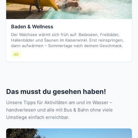
Baden & Wellness
Der Walchsee wärmt sich früh auf: Badeseen, Freibäder,
Hallenbäder und Saunen im Kaiserwinkl. Erst reinspringen,
dann aufwärmen – Sommertage nach deinem Geschmack.
40
Das musst du gesehen haben!
Unsere Tipps für Aktivitäten am und im Wasser –
handverlesen und alle mit Bus & Bahn ohne viele
Umstiege einfach erreichbar.