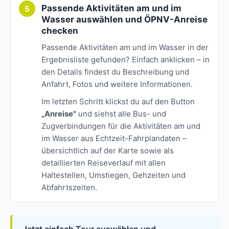
Passende Aktivitäten am und im
Wasser auswählen und ÖPNV-Anreise
checken
Passende Aktivitäten am und im Wasser in der
Ergebnisliste gefunden? Einfach anklicken – in
den Details findest du Beschreibung und
Anfahrt, Fotos und weitere Informationen.
Im letzten Schritt klickst du auf den Button
„Anreise"
und siehst alle Bus- und
Zugverbindungen für die Aktivitäten am und
im Wasser aus Echtzeit-Fahrplandaten –
übersichtlich auf der Karte sowie als
detaillierten Reiseverlauf mit allen
Haltestellen, Umstiegen, Gehzeiten und
Abfahrtszeiten.