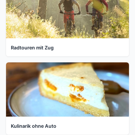
Radtouren mit Zug
Kulinarik ohne Auto