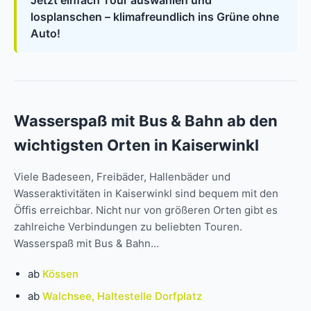
Jetzt einfach Tour auswählen und
losplanschen – klimafreundlich ins Grüne ohne
Auto!
Wasserspaß mit Bus & Bahn ab den
wichtigsten Orten in Kaiserwinkl
Viele Badeseen, Freibäder, Hallenbäder und
Wasseraktivitäten in Kaiserwinkl sind bequem mit den
Öffis erreichbar. Nicht nur von größeren Orten gibt es
zahlreiche Verbindungen zu beliebten Touren.
Wasserspaß mit Bus & Bahn…
ab
Kössen
ab
Walchsee, Haltestelle Dorfplatz