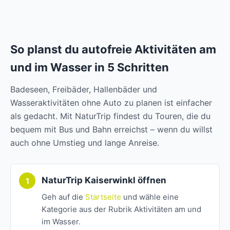
So planst du autofreie Aktivitäten am
und im Wasser in 5 Schritten
Badeseen, Freibäder, Hallenbäder und
Wasseraktivitäten ohne Auto zu planen ist einfacher
als gedacht. Mit NaturTrip findest du Touren, die du
bequem mit Bus und Bahn erreichst – wenn du willst
auch ohne Umstieg und lange Anreise.
NaturTrip Kaiserwinkl öffnen
Geh auf die
Startseite
und wähle eine
Kategorie aus der Rubrik Aktivitäten am und
im Wasser.