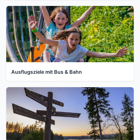
Ausflugsziele mit Bus & Bahn