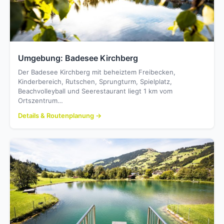
Umgebung: Badesee Kirchberg
Der Badesee Kirchberg mit beheiztem Freibecken,
Kinderbereich, Rutschen, Sprungturm, Spielplatz,
Beachvolleyball und Seerestaurant liegt 1 km vom
Ortszentrum…
Details & Routenplanung →