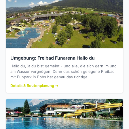
Umgebung: Freibad Funarena Hallo du
Hallo du, ja du bist gemeint - und alle, die sich gern im und
am Wasser vergnügen. Denn das schön gelegene Freibad
mit Funpark in Ebbs hat genau das richtige…
Details & Routenplanung →