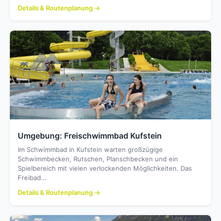
Details & Routenplanung →
Umgebung: Freischwimmbad Kufstein
Im Schwimmbad in Kufstein warten großzügige
Schwimmbecken, Rutschen, Planschbecken und ein
Spielbereich mit vielen verlockenden Möglichkeiten. Das
Freibad…
Details & Routenplanung →