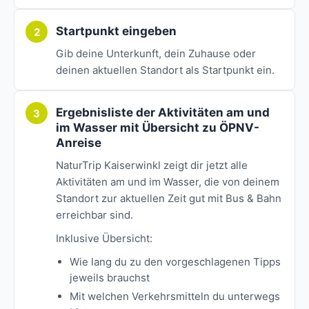
Startpunkt eingeben
Gib deine Unterkunft, dein Zuhause oder
deinen aktuellen Standort als Startpunkt ein.
Ergebnisliste der Aktivitäten am und
im Wasser mit Übersicht zu ÖPNV-
Anreise
NaturTrip Kaiserwinkl zeigt dir jetzt alle
Aktivitäten am und im Wasser, die von deinem
Standort zur aktuellen Zeit gut mit Bus & Bahn
erreichbar sind.
Inklusive Übersicht:
Wie lang du zu den vorgeschlagenen Tipps
jeweils brauchst
Mit welchen Verkehrsmitteln du unterwegs