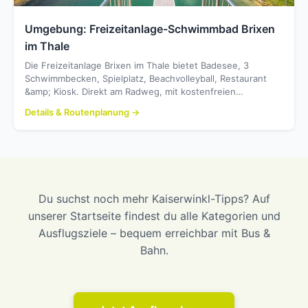
Umgebung: Freizeitanlage-Schwimmbad Brixen
im Thale
Die Freizeitanlage Brixen im Thale bietet Badesee, 3
Schwimmbecken, Spielplatz, Beachvolleyball, Restaurant
&amp; Kiosk. Direkt am Radweg, mit kostenfreien…
Details & Routenplanung →
Du suchst noch mehr Kaiserwinkl-Tipps? Auf
unserer Startseite findest du alle Kategorien und
Ausflugsziele – bequem erreichbar mit Bus &
Bahn.