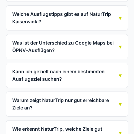
Welche Ausflugstipps gibt es auf NaturTrip
Kaiserwinkl?
Was ist der Unterschied zu Google Maps bei
ÖPNV-Ausflügen?
Kann ich gezielt nach einem bestimmten
Ausflugsziel suchen?
Warum zeigt NaturTrip nur gut erreichbare
Ziele an?
Wie erkennt NaturTrip, welche Ziele gut