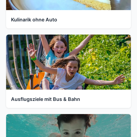
Kulinarik ohne Auto
Ausflugsziele mit Bus & Bahn