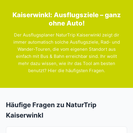
Kaiserwinkl: Ausflugsziele – ganz
ohne Auto!
Der Ausflugsplaner NaturTrip Kaiserwinkl zeigt dir
immer automatisch solche Ausflugsziele, Rad- und
Wander-Touren, die vom eigenen Standort aus
einfach mit Bus & Bahn erreichbar sind. Ihr wollt
mehr dazu wissen, wie ihr das Tool am besten
benutzt? Hier die häufigsten Fragen.
Häufige Fragen zu NaturTrip
Kaiserwinkl