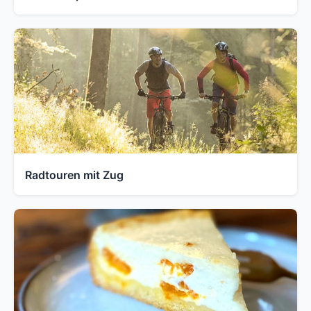
Radtouren mit Zug