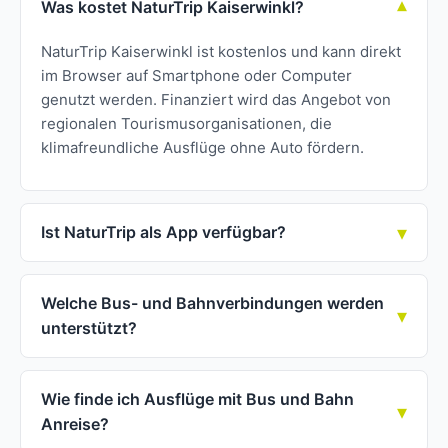
Was kostet NaturTrip Kaiserwinkl?
NaturTrip Kaiserwinkl ist kostenlos und kann direkt
im Browser auf Smartphone oder Computer
genutzt werden. Finanziert wird das Angebot von
regionalen Tourismusorganisationen, die
klimafreundliche Ausflüge ohne Auto fördern.
Ist NaturTrip als App verfügbar?
Welche Bus- und Bahnverbindungen werden
unterstützt?
Wie finde ich Ausflüge mit Bus und Bahn
Anreise?