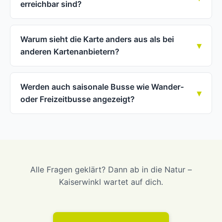
erreichbar sind?
Warum sieht die Karte anders aus als bei
anderen Kartenanbietern?
Werden auch saisonale Busse wie Wander-
oder Freizeitbusse angezeigt?
Alle Fragen geklärt? Dann ab in die Natur –
Kaiserwinkl wartet auf dich.