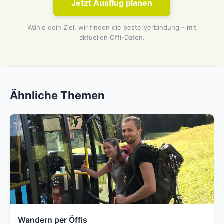
Jetzt Ausflug planen
Wähle dein Ziel, wir finden die beste Verbindung – mit
aktuellen Öffi-Daten.
Ähnliche Themen
Wandern per Öffis